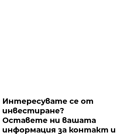
Интересувате се от
инвестиране?
Оставете ни вашата
информация за контакт и