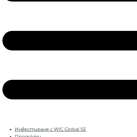
Инвестиране с WIC Global SE
Продукти