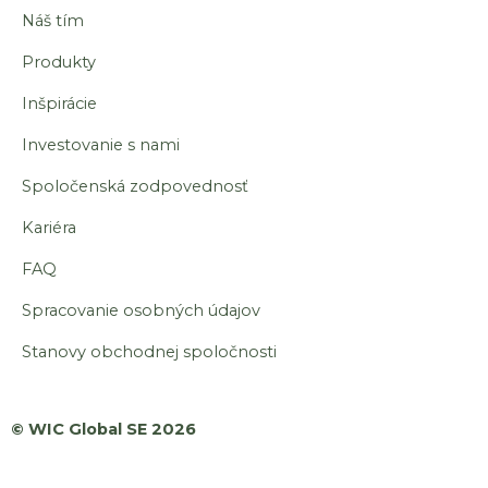
Náš tím
Produkty
Inšpirácie
Investovanie s nami
Spoločenská zodpovednosť
Kariéra
FAQ
Spracovanie osobných údajov
Stanovy obchodnej spoločnosti
© WIC Global SE 2026